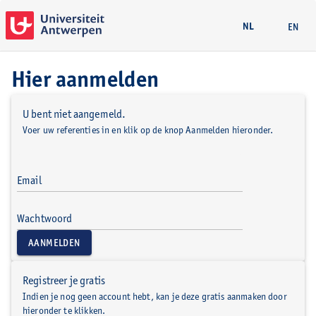
NL
EN
Hier aanmelden
U bent niet aangemeld.
Voer uw referenties in en klik op de knop Aanmelden hieronder.
Email
Wachtwoord
AANMELDEN
Registreer je gratis
Indien je nog geen account hebt, kan je deze gratis aanmaken door
hieronder te klikken.