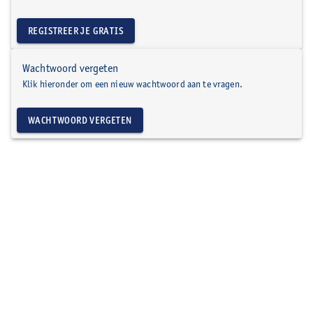
REGISTREER JE GRATIS
Wachtwoord vergeten
Klik hieronder om een nieuw wachtwoord aan te vragen.
WACHTWOORD VERGETEN